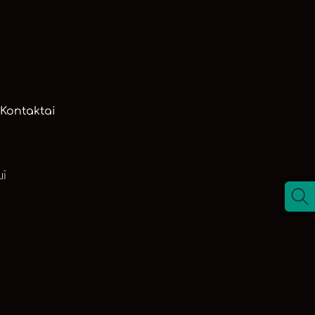
Kontaktai
ui